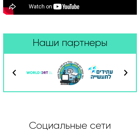
Наши партнеры
Социальные сети