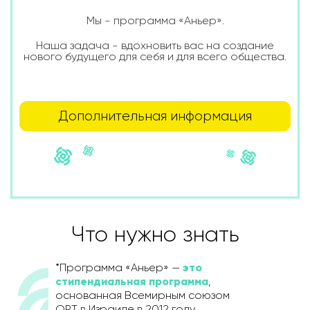
Мы - программа «Аньер».
Наша задача - вдохновить вас на создание
нового будущего для себя и для всего общества.
Дополнительная информация
Что нужно знать
*Программа «Аньер» —
это
стипендиальная программа
,
основанная Всемирным союзом
ОРТ в Израиле в 2012 году.