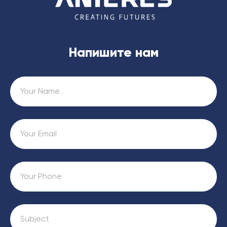
Напишите нам