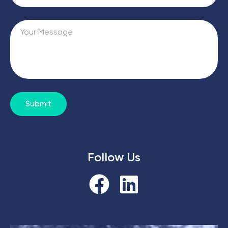
Submit
Follow Us