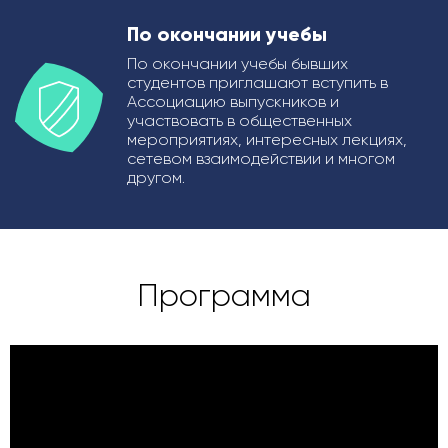
По окончании учебы
По окончании учебы бывших
студентов приглашают вступить в
Ассоциацию выпускников и
участвовать в общественных
мероприятиях, интересных лекциях,
сетевом взаимодействии и многом
другом.
Программа