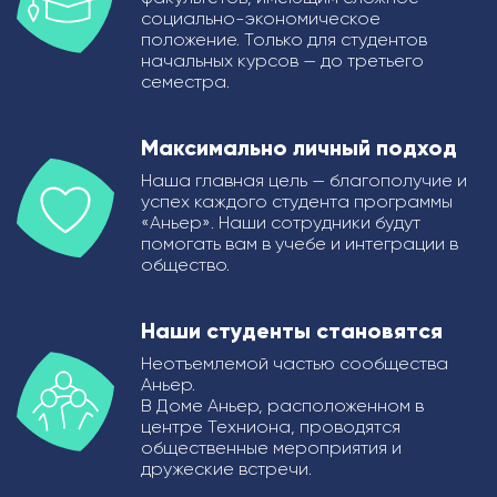
социально-экономическое
положение. Только для студентов
начальных курсов — до третьего
семестра.
Максимально личный подход
Наша главная цель — благополучие и
успех каждого студента программы
«Аньер». Наши сотрудники будут
помогать вам в учебе и интеграции в
общество.
Наши студенты становятся
Неотъемлемой частью сообщества
Аньер.
В Доме Аньер, расположенном в
центре Техниона, проводятся
общественные мероприятия и
дружеские встречи.