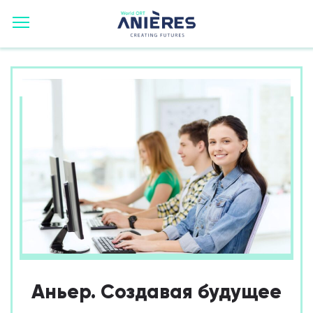
Аньер. Создавая будущее