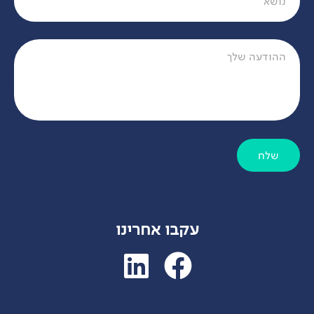
שלח
עקבו אחרינו