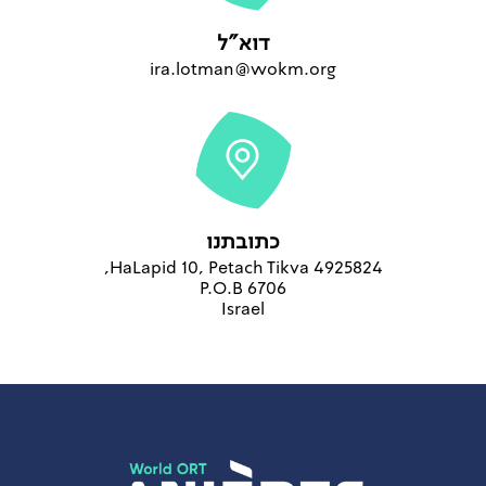
דוא"ל
ira.lotman@wokm.org
כתובתנו
HaLapid 10, Petach Tikva 4925824,
P.O.B 6706
Israel