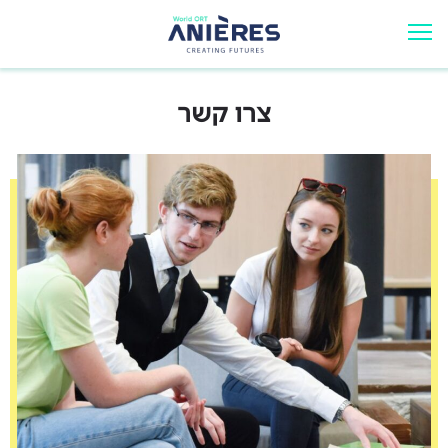
צרו קשר