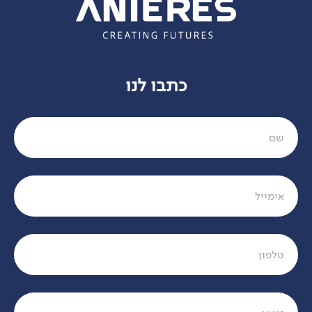
כתבו לנו