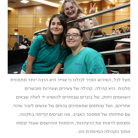
מעל לכל, האירוע הזכיר לכולנו כי אנייר היא הרבה יותר מתוכנית
מלגות. היא קהילה. קהילה של צעירים וצעירות מוכשרים
השואפים רחוק, של בוגרים שבוחרים להושיט יד לאלה שבאים
אחריהם, ושל שותפים שמאמינים בכוחם של אנשים ליצור שינוי.
עם פתיחתו של סמסטר האביב, אנו מביטים קדימה בתקווה,
ומצפים לראות את הרעיונות, היוזמות וההישגים שעוד יצמחו
מתוך הקהילה המיוחדת הזו.