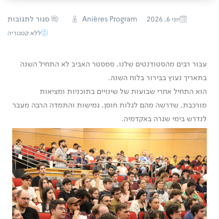
סגור לתגובות
Anières Program
יוני 6, 2026
ללא קטגוריה
עבור רבים מהסטודנטים שלנו, סמסטר האביב לא התחיל השנה
בתאריך נעוץ בבירור בלוח השנה.
הוא התחיל אחרי שבועות של שינויים בתוכניות ומציאות
מורכבת, שדרשה מהם לגלות חוסן, גמישות והתמדה הרבה מעבר
לנדרש בימי שגרה באקדמיה.