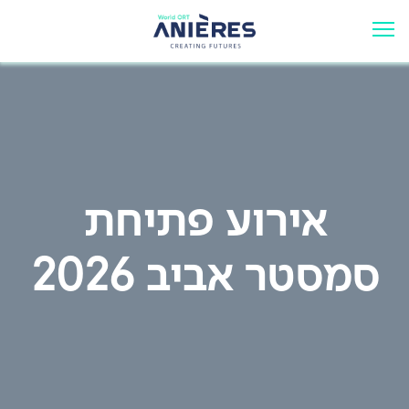
אירוע פתיחת
סמסטר אביב 2026