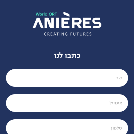
כתבו לנו