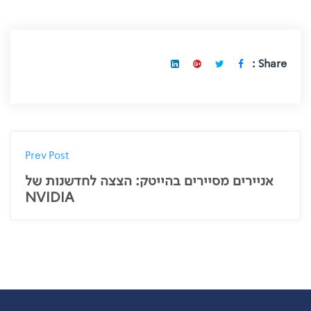
Share :
Prev Post
אניירים מסיירים בהייטק: הצצה לחדשנות של
NVIDIA