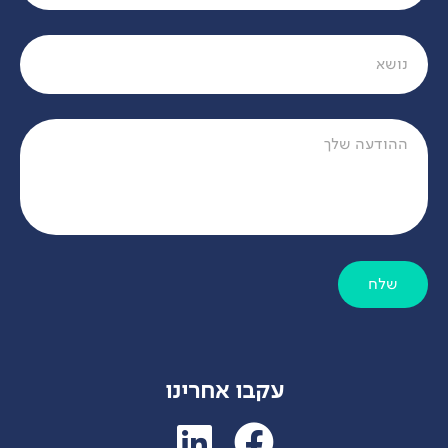
שלח
עקבו אחרינו